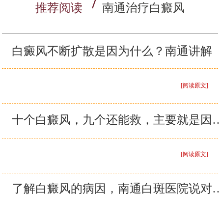
推荐阅读
南通治疗白癜风
白癜风不断扩散是因为什么？南通讲解
[阅读原文]
十个白癜风，九个还能救，主要就
[阅读原文]
了解白癜风的病因，南通白斑医院