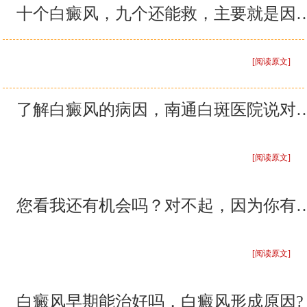
十个白癜风，九个还能救，主要就
[阅读原文]
了解白癜风的病因，南通白斑医院
[阅读原文]
您看我还有机会吗？对不起，
[阅读原文]
白癜风早期能治好吗，白癜风形成原因?