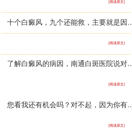
[阅读原文]
十个白癜风，九个还能救，主要就
[阅读原文]
了解白癜风的病因，南通白斑医院
[阅读原文]
您看我还有机会吗？对不起，
[阅读原文]